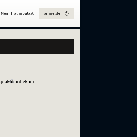
:
Mein Traumpalast
anmelden