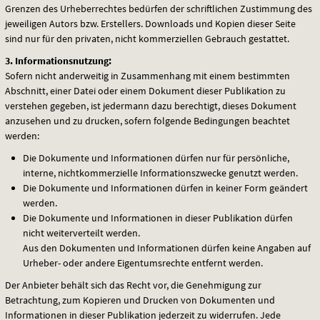
Grenzen des Urheberrechtes bedürfen der schriftlichen Zustimmung des
jeweiligen Autors bzw. Erstellers. Downloads und Kopien dieser Seite
sind nur für den privaten, nicht kommerziellen Gebrauch gestattet.
3. Informationsnutzung:
Sofern nicht anderweitig in Zusammenhang mit einem bestimmten
Abschnitt, einer Datei oder einem Dokument dieser Publikation zu
verstehen gegeben, ist jedermann dazu berechtigt, dieses Dokument
anzusehen und zu drucken, sofern folgende Bedingungen beachtet
werden:
Die Dokumente und Informationen dürfen nur für persönliche,
interne, nichtkommerzielle Informationszwecke genutzt werden.
Die Dokumente und Informationen dürfen in keiner Form geändert
werden.
Die Dokumente und Informationen in dieser Publikation dürfen
nicht weiterverteilt werden.
Aus den Dokumenten und Informationen dürfen keine Angaben auf
Urheber- oder andere Eigentumsrechte entfernt werden.
Der Anbieter behält sich das Recht vor, die Genehmigung zur
Betrachtung, zum Kopieren und Drucken von Dokumenten und
Informationen in dieser Publikation jederzeit zu widerrufen. Jede