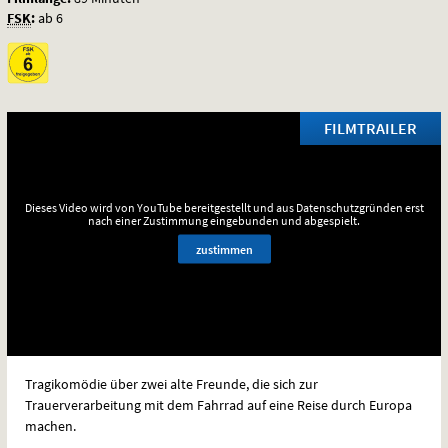
FSK
:
ab 6
FILMTRAILER
Dieses Video wird von YouTube bereitgestellt und aus Datenschutzgründen erst
nach einer Zustimmung eingebunden und abgespielt.
zustimmen
Tragikomödie über zwei alte Freunde, die sich zur
Trauerverarbeitung mit dem Fahrrad auf eine Reise durch Europa
machen.