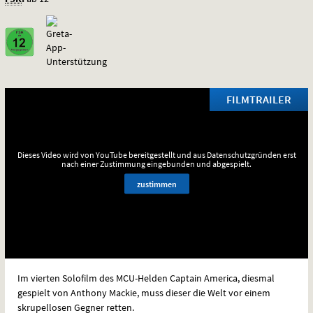
FILMTRAILER
Dieses Video wird von YouTube bereitgestellt und aus Datenschutzgründen erst
nach einer Zustimmung eingebunden und abgespielt.
zustimmen
Im vierten Solofilm des
MCU
-Helden Captain America, diesmal
gespielt von Anthony Mackie, muss dieser die Welt vor einem
skrupellosen Gegner retten.