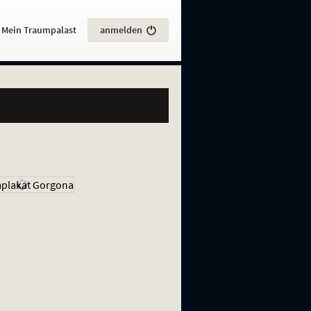
:
Mein Traumpalast
anmelden