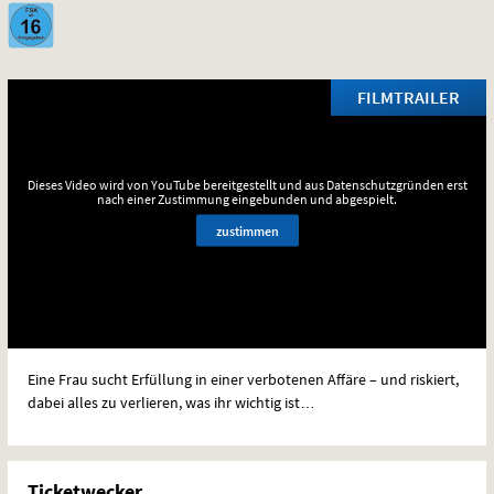
FILMTRAILER
Dieses Video wird von YouTube bereitgestellt und aus Datenschutzgründen erst
nach einer Zustimmung eingebunden und abgespielt.
zustimmen
Eine Frau sucht Erfüllung in einer verbotenen Affäre – und riskiert,
dabei alles zu verlieren, was ihr wichtig ist…
Ticketwecker