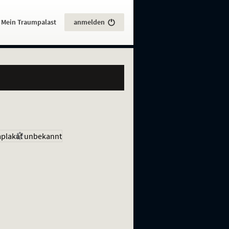
:
Mein Traumpalast
anmelden