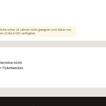
dliche unter 16 Jahren nicht geeignet und daher nur
on 22 bis 6 Uhr verfügbar.
termine nicht
en Ticketwecker.