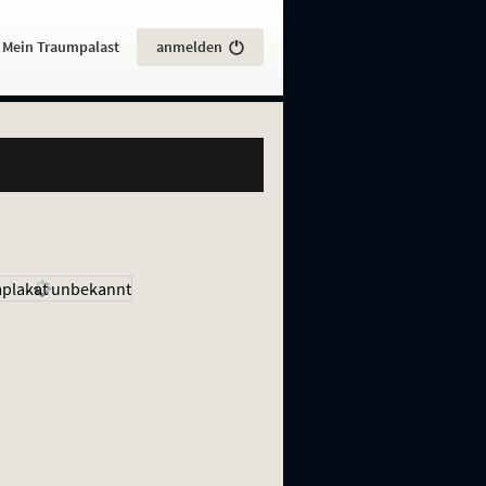
:
Mein Traumpalast
anmelden