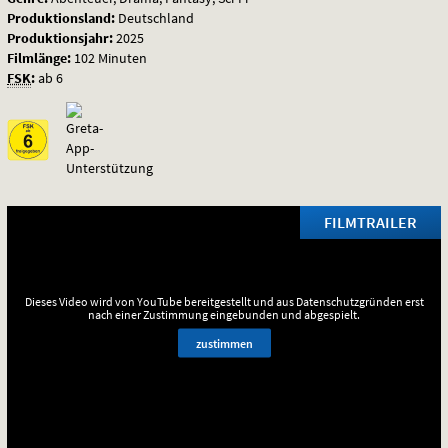
Produktionsland:
Deutschland
Produktionsjahr:
2025
Filmlänge:
102 Minuten
FSK
:
ab 6
FILMTRAILER
Dieses Video wird von YouTube bereitgestellt und aus Datenschutzgründen erst
nach einer Zustimmung eingebunden und abgespielt.
zustimmen