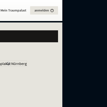
:
Mein Traumpalast
anmelden