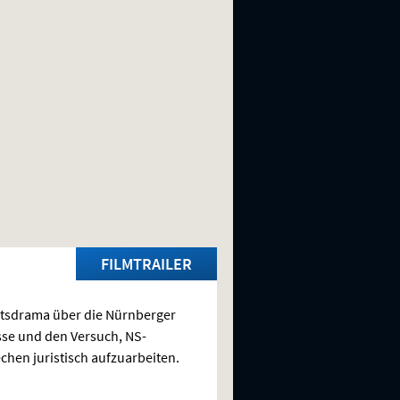
FILMTRAILER
tsdrama über die Nürnberger
se und den Versuch, NS-
chen juristisch aufzuarbeiten.