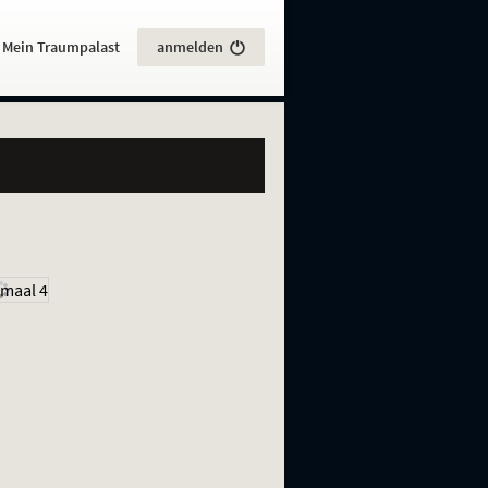
:
Mein Traumpalast
anmelden