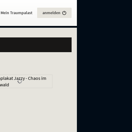
:
Mein Traumpalast
anmelden