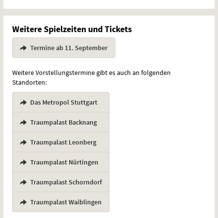
Weitere Spielzeiten und Tickets
Termine ab 11. September
Weitere Vorstellungstermine gibt es auch an folgenden
Standorten:
Das Metropol Stuttgart
,
Traumpalast Backnang
,
Traumpalast Leonberg
,
Traumpalast Nürtingen
,
Traumpalast Schorndorf
,
Traumpalast Waiblingen