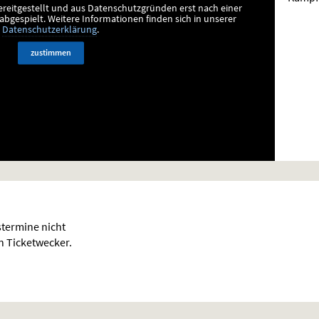
ereitgestellt und aus Datenschutzgründen erst nach einer
bgespielt.
Weitere Informationen finden sich in unserer
Datenschutzerklärung
.
zustimmen
termine nicht
en Ticketwecker.