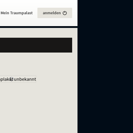
:
Mein Traumpalast
anmelden