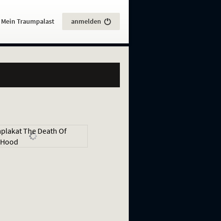
:
Mein Traumpalast
anmelden