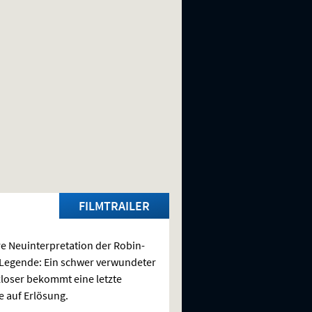
FILMTRAILER
e Neuinterpretation der Robin-
Legende: Ein schwer verwundeter
loser bekommt eine letzte
 auf Erlösung.