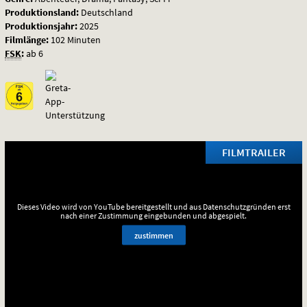
Produktionsland:
Deutschland
Produktionsjahr:
2025
Filmlänge:
102 Minuten
FSK
:
ab 6
FILMTRAILER
Dieses Video wird von YouTube bereitgestellt und aus Datenschutzgründen erst
nach einer Zustimmung eingebunden und abgespielt.
zustimmen