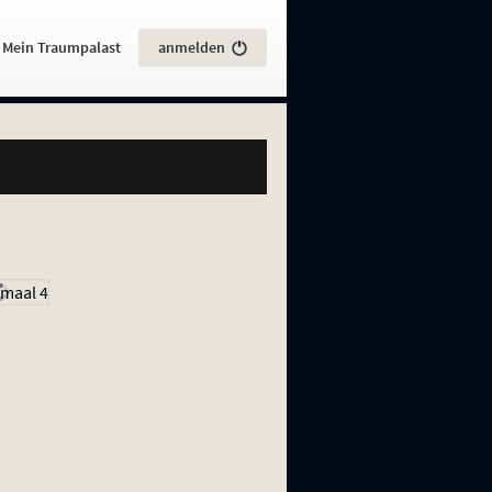
:
Mein Traumpalast
anmelden