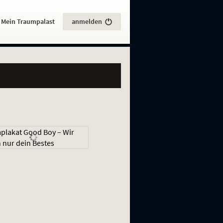
:
Mein Traumpalast
anmelden