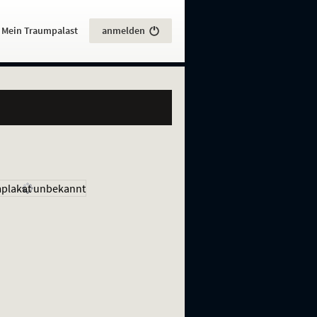
:
Mein Traumpalast
anmelden