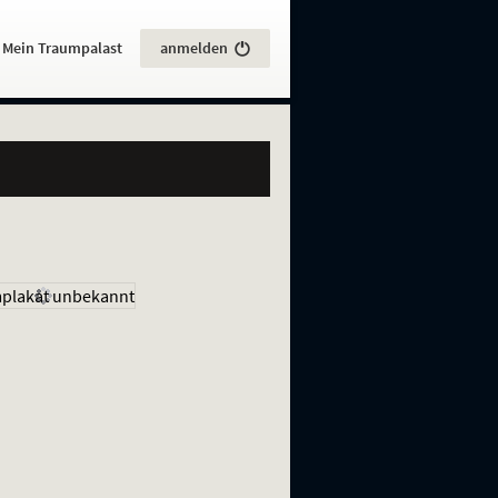
:
Mein Traumpalast
anmelden