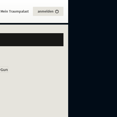
:
Mein Traumpalast
anmelden