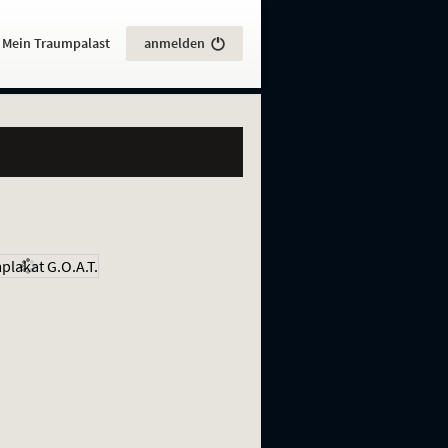
:
Mein Traumpalast
anmelden