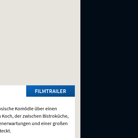
FILMTRAILER
sische Komödie über einen
 Koch, der zwischen Bistroküche,
enerwartungen und einer großen
teckt.