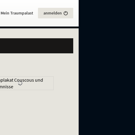
:
Mein Traumpalast
anmelden