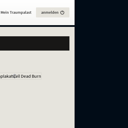
:
Mein Traumpalast
anmelden