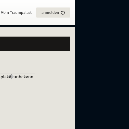
:
Mein Traumpalast
anmelden