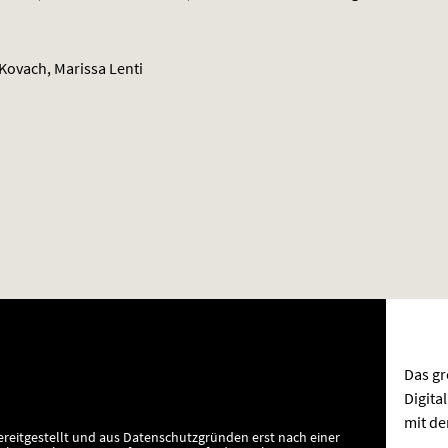
Kovach, Marissa Lenti
Das gr
Digita
mit de
ereitgestellt und aus Datenschutzgründen erst nach einer