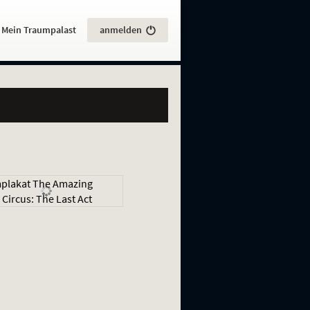
:
Mein Traumpalast
anmelden