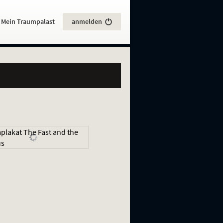
:
Mein Traumpalast
anmelden