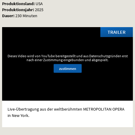
Produktionsland:
USA
Produktionsjahr:
2025
Dauer:
230 Minuten
TRAILER
Dieses Video wird von YouTube bereitgestellt und aus Datenschutzgründen erst
nach einer Zustimmung eingebunden und abgespielt.
zustimmen
Live-Übertragung aus der weltberühmten
METROPOLITAN
OPERA
in New York.