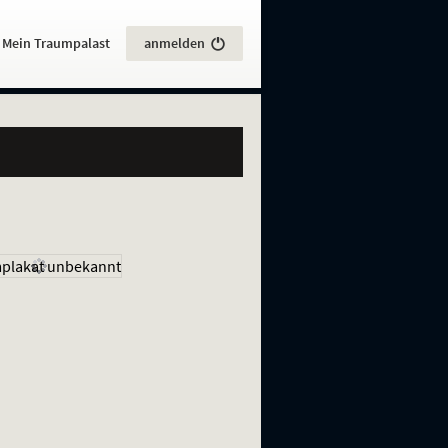
:
Mein Traumpalast
anmelden