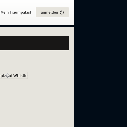
:
Mein Traumpalast
anmelden