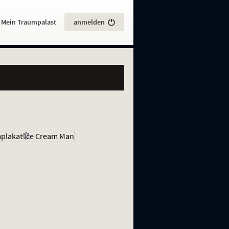
:
Mein Traumpalast
anmelden