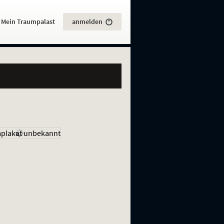
:
Mein Traumpalast
anmelden