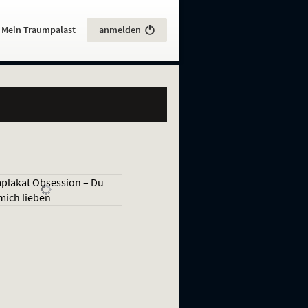
:
Mein Traumpalast
anmelden