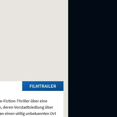
FILMTRAILER
e-Fiction-Thriller über eine
e, deren Vorstadtsiedlung über
an einen völlig unbekannten Ort