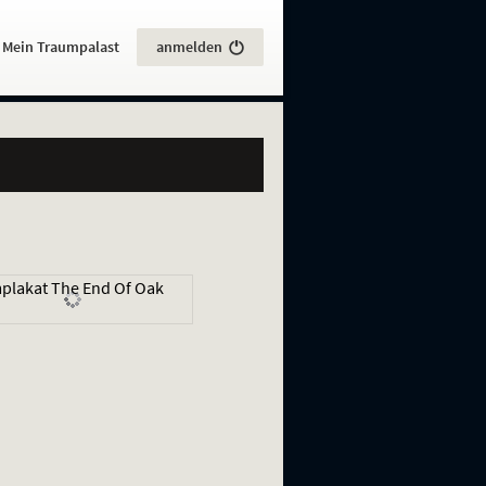
:
Mein Traumpalast
anmelden