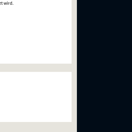
zt wird.