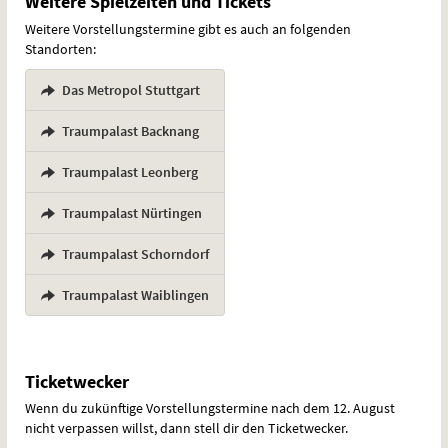
Weitere Spielzeiten und Tickets
Weitere Vorstellungstermine gibt es auch an folgenden
Standorten:
Das Metropol Stuttgart
,
Traumpalast Backnang
,
Traumpalast Leonberg
,
Traumpalast Nürtingen
,
Traumpalast Schorndorf
,
Traumpalast Waiblingen
Ticketwecker
Wenn du zukünftige Vorstellungstermine nach dem 12. August
nicht verpassen willst, dann stell dir den Ticketwecker.