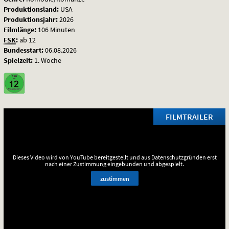
Produktionsland:
USA
Produktionsjahr:
2026
Filmlänge:
106 Minuten
FSK
:
ab 12
Bundesstart:
06.08.2026
Spielzeit:
1. Woche
FILMTRAILER
Dieses Video wird von YouTube bereitgestellt und aus Datenschutzgründen erst
nach einer Zustimmung eingebunden und abgespielt.
zustimmen